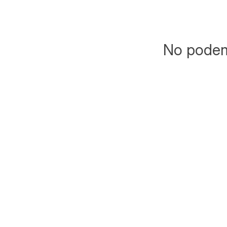
No podemo