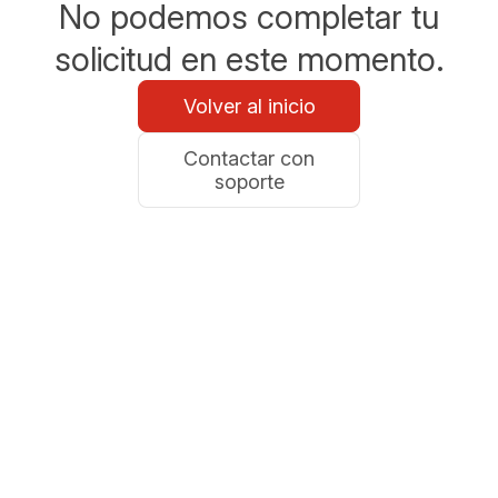
No podemos completar tu
solicitud en este momento.
Volver al inicio
Contactar con
soporte