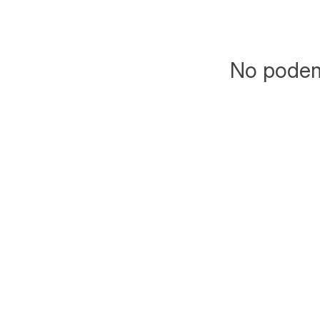
No podemo