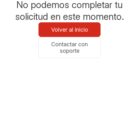
No podemos completar tu
solicitud en este momento.
Volver al inicio
Contactar con
soporte