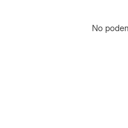
No podemo