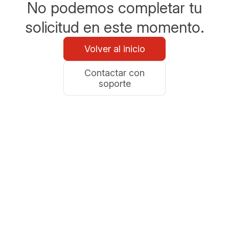
No podemos completar tu
solicitud en este momento.
Volver al inicio
Contactar con
soporte