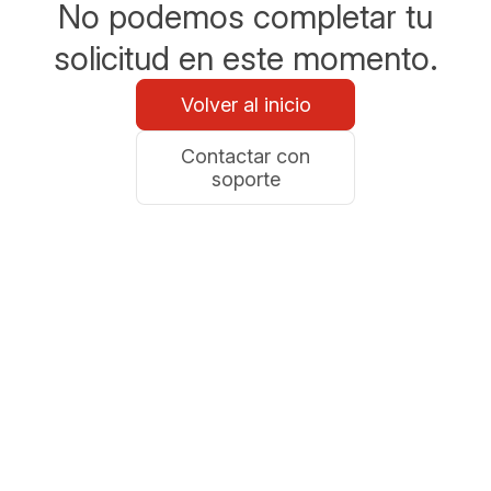
No podemos completar tu
solicitud en este momento.
Volver al inicio
Contactar con
soporte